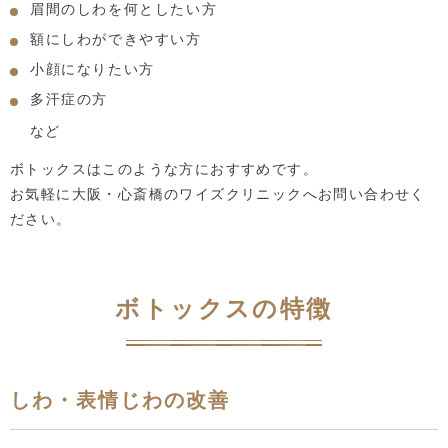
眉間のしわを何としたい方
額にしわができやすい方
小顔になりたい方
多汗症の方
など
ボトックスはこのような方におすすめです。
お気軽に大阪・心斎橋のワイズクリニックへお問い合わせく
ださい。
ボトックスの特徴
しわ・表情じわの改善