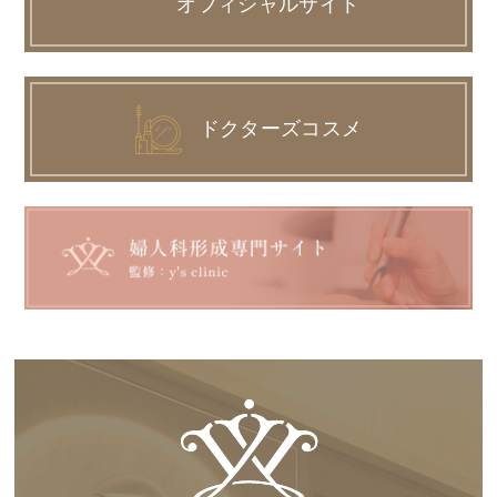
オフィシャルサイト
ドクターズコスメ