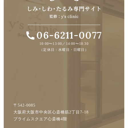
06-6211-0077
10:00〜13:00／14:00〜18:30
（定休日：水曜日・日曜日）
〒542-0085
大阪府大阪市中央区心斎橋筋2丁目7-18
プライムスクエア心斎橋4階