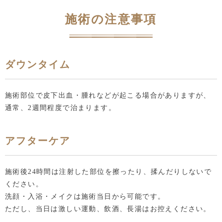
施術の注意事項
ダウンタイム
施術部位で皮下出血・腫れなどが起こる場合がありますが、
通常、2週間程度で治まります。
アフターケア
施術後24時間は注射した部位を擦ったり、揉んだりしないで
ください。
洗顔・入浴・メイクは施術当日から可能です。
ただし、当日は激しい運動、飲酒、長湯はお控えください。