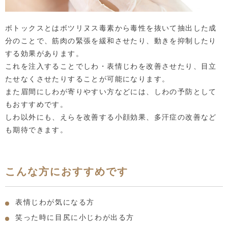
ボトックスとはボツリヌス毒素から毒性を抜いて抽出した成
分のことで、筋肉の緊張を緩和させたり、動きを抑制したり
する効果があります。
これを注入することでしわ・表情じわを改善させたり、目立
たせなくさせたりすることが可能になります。
また眉間にしわが寄りやすい方などには、しわの予防として
もおすすめです。
しわ以外にも、えらを改善する小顔効果、多汗症の改善など
も期待できます。
こんな方におすすめです
表情じわが気になる方
笑った時に目尻に小じわが出る方