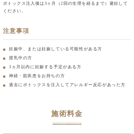
ボトックス注入後は3ヶ月（2回の生理を経るまで）避妊して
ください。
注意事項
妊娠中、または妊娠している可能性がある方
授乳中の方
3ヵ月以内に妊娠する予定がある方
神経・筋疾患をお持ちの方
過去にボトックスを注入してアレルギー反応があった方
施術料金