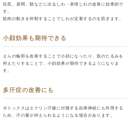
目尻、眉間、額などに出るしわ・表情じわの改善に効果的で
す。
筋肉の動きを抑制することでしわが定着するのを防ぎます。
小顔効果も期待できる
えらの輪郭を改善することで小顔になったり、肌のたるみを
抑えたりすることで、小顔効果が期待できるようになりま
す。
多汗症の改善にも
ボトックスはエクリン汗腺に付随する自律神経にも作用する
ため、汗の量が抑えられるようになる場合があります。