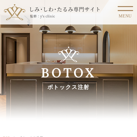
MENU
BOTOX
ボトックス注射